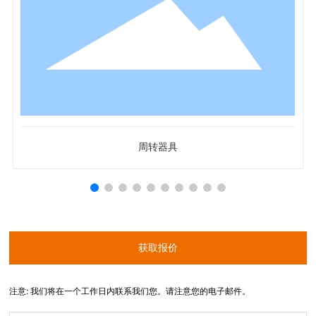
周转器具
获取报价
注意: 我们将在一个工作日内联系我们您。请注意您的电子邮件。