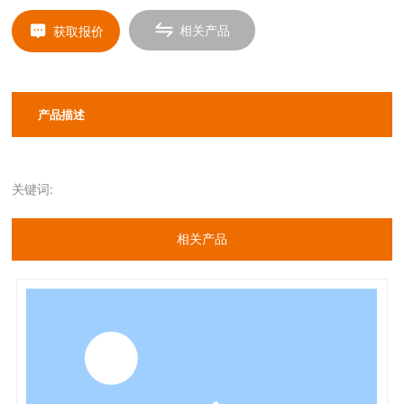
相关产品
获取报价
产品描述
关键词:
相关产品