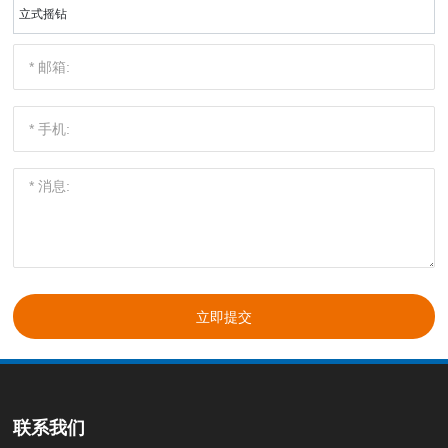
立式摇钻
立即提交
联系我们