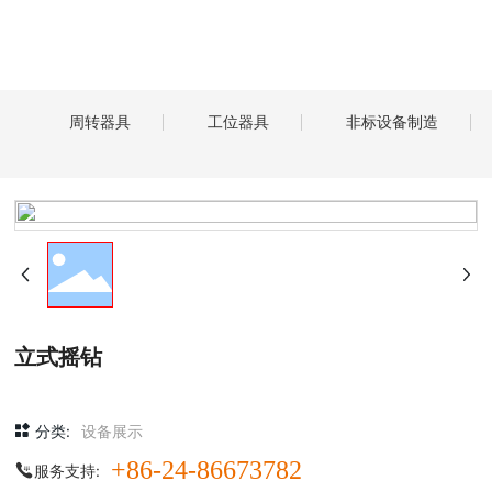
周转器具
工位器具
非标设备制造
立式摇钻
分类:
设备展示
+86-24-86673782
服务支持: