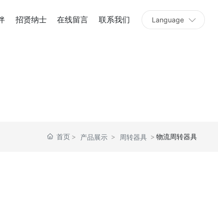
伴
招贤纳士
在线留言
联系我们
Language
首页
物流周转器具
产品展示
周转器具