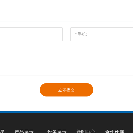
立即提交
星
产品展示
设备展示
新闻中心
合作伙伴