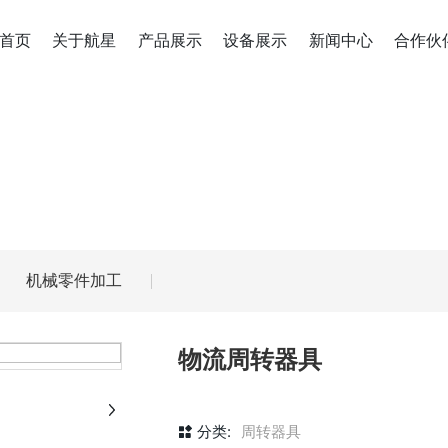
首页
关于航星
产品展示
设备展示
新闻中心
合作伙
机械零件加工
物流周转器具
分类:
周转器具