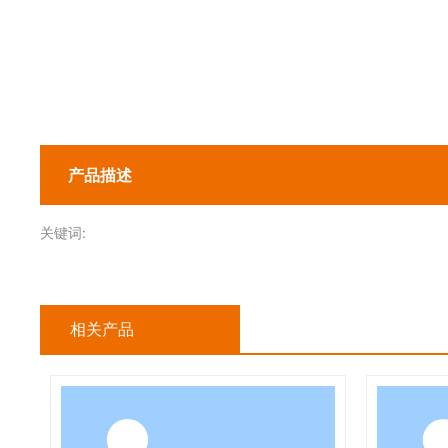
产品描述
关键词:
相关产品