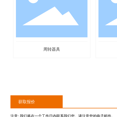
周转器具
获取报价
注意: 我们将在一个工作日内联系我们您。请注意您的电子邮件。