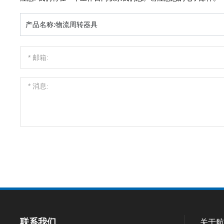
产品名称:
物流周转器具
联系我们
关于航