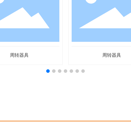
周转器具
周转器具