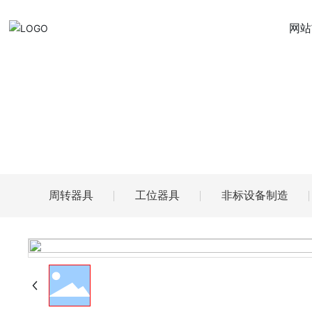
网站
产品中心
PRODUCTS
周转器具
工位器具
非标设备制造